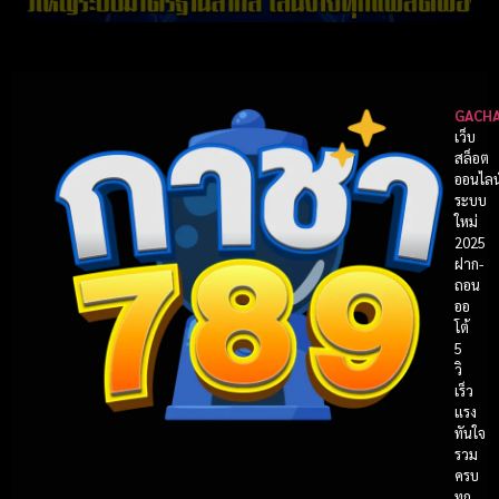
GACHA
เว็บ
สล็อต
ออนไลน
ระบบ
ใหม่
2025
ฝาก-
ถอน
ออ
โต้
5
วิ
เร็ว
แรง
ทันใจ
รวม
ครบ
ทุก