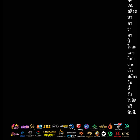
เกม
สล็อต
บา
คา
ร่า
คา
สิ
โนสด
และ
กีฬา
จ่าย
จริง
สมัคร
วัน
นี้
รับ
โบนัส
ฟรี
ทันที.